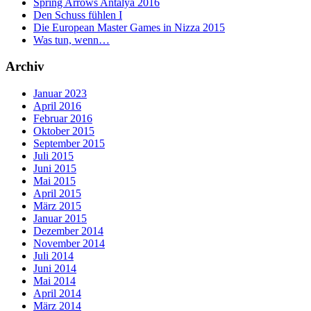
Spring Arrows Antalya 2016
Den Schuss fühlen I
Die European Master Games in Nizza 2015
Was tun, wenn…
Archiv
Januar 2023
April 2016
Februar 2016
Oktober 2015
September 2015
Juli 2015
Juni 2015
Mai 2015
April 2015
März 2015
Januar 2015
Dezember 2014
November 2014
Juli 2014
Juni 2014
Mai 2014
April 2014
März 2014