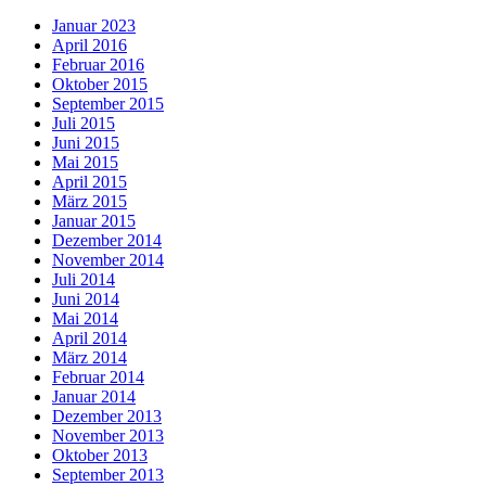
Januar 2023
April 2016
Februar 2016
Oktober 2015
September 2015
Juli 2015
Juni 2015
Mai 2015
April 2015
März 2015
Januar 2015
Dezember 2014
November 2014
Juli 2014
Juni 2014
Mai 2014
April 2014
März 2014
Februar 2014
Januar 2014
Dezember 2013
November 2013
Oktober 2013
September 2013