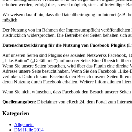
erhoben werden, erfolgt dies, soweit möglich, stets auf freiwilliger
Wir weisen darauf hin, dass die Datenübertragung im Internet (z.B. b
möglich.
Der Nutzung von im Rahmen der Impressumspflicht veröffentlichten K
ausdrücklich widersprochen. Die Betreiber der Seiten behalten sich 
Datenschutzerklärung für die Nutzung von Facebook-Plugins (L
Auf unseren Seiten sind Plugins des sozialen Netzwerks Facebook, 
„Like-Button“ („Gefällt mir“) auf unserer Seite. Eine Übersicht über 
Wenn Sie unsere Seiten besuchen, wird über das Plugin eine direkte 
Adresse unsere Seite besucht haben. Wenn Sie den Facebook „Like-Bu
verlinken. Dadurch kann Facebook den Besuch unserer Seiten Ihrem Be
deren Nutzung durch Facebook erhalten. Weitere Informationen hierzu
Wenn Sie nicht wünschen, dass Facebook den Besuch unserer Seiten 
Quellenangaben
: Disclaimer von eRecht24, dem Portal zum Internet
Kategorien
Allgemein
DM Halle 2014