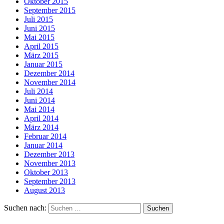
Oktober 2015
September 2015
Juli 2015
Juni 2015
Mai 2015
April 2015
März 2015
Januar 2015
Dezember 2014
November 2014
Juli 2014
Juni 2014
Mai 2014
April 2014
März 2014
Februar 2014
Januar 2014
Dezember 2013
November 2013
Oktober 2013
September 2013
August 2013
Suchen nach: