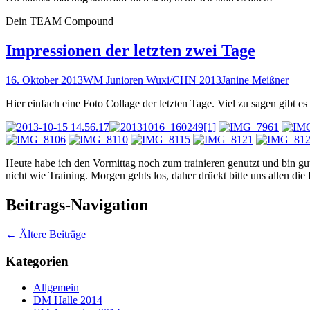
Dein TEAM Compound
Impressionen der letzten zwei Tage
16. Oktober 2013
WM Junioren Wuxi/CHN 2013
Janine Meißner
Hier einfach eine Foto Collage der letzten Tage. Viel zu sagen gibt e
Heute habe ich den Vormittag noch zum trainieren genutzt und bin gut
nicht wie Training. Morgen gehts los, daher drückt bitte uns allen di
Beitrags-Navigation
←
Ältere Beiträge
Kategorien
Allgemein
DM Halle 2014