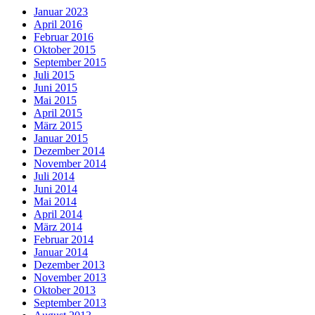
Januar 2023
April 2016
Februar 2016
Oktober 2015
September 2015
Juli 2015
Juni 2015
Mai 2015
April 2015
März 2015
Januar 2015
Dezember 2014
November 2014
Juli 2014
Juni 2014
Mai 2014
April 2014
März 2014
Februar 2014
Januar 2014
Dezember 2013
November 2013
Oktober 2013
September 2013