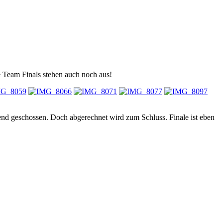
ie Team Finals stehen auch noch aus!
lend geschossen. Doch abgerechnet wird zum Schluss. Finale ist eben