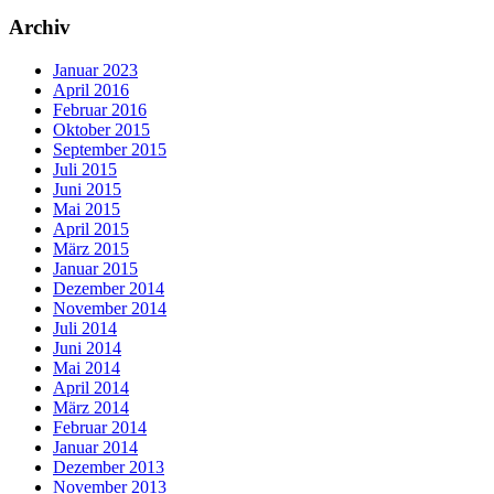
Archiv
Januar 2023
April 2016
Februar 2016
Oktober 2015
September 2015
Juli 2015
Juni 2015
Mai 2015
April 2015
März 2015
Januar 2015
Dezember 2014
November 2014
Juli 2014
Juni 2014
Mai 2014
April 2014
März 2014
Februar 2014
Januar 2014
Dezember 2013
November 2013