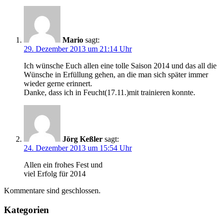
Mario
sagt:
29. Dezember 2013 um 21:14 Uhr
Ich wünsche Euch allen eine tolle Saison 2014 und das all die
Wünsche in Erfüllung gehen, an die man sich später immer
wieder gerne erinnert.
Danke, dass ich in Feucht(17.11.)mit trainieren konnte.
Jörg Keßler
sagt:
24. Dezember 2013 um 15:54 Uhr
Allen ein frohes Fest und
viel Erfolg für 2014
Kommentare sind geschlossen.
Kategorien