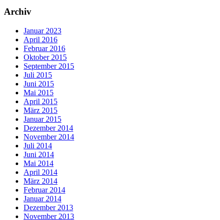
Archiv
Januar 2023
April 2016
Februar 2016
Oktober 2015
September 2015
Juli 2015
Juni 2015
Mai 2015
April 2015
März 2015
Januar 2015
Dezember 2014
November 2014
Juli 2014
Juni 2014
Mai 2014
April 2014
März 2014
Februar 2014
Januar 2014
Dezember 2013
November 2013