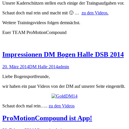
Unsere Kaderschützen stellen euch einige der Traingsaufgaben vor.
Schaut doch mal rein und macht mit 🙂 …
zu den Videos.
Weitere Trainingsvideos folgen demnächst.
Euer TEAM ProMotionCompound
Impressionen DM Bogen Halle DSB 2014
20. März 2014
DM Halle 2014
admin
Liebe Bogensportfreunde,
wir haben ein paar Videos von der DM auf unserer Seite eingestellt.
Schaut doch mal rein…..
zu den Videos
ProMotionCompound ist App!